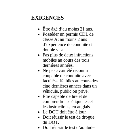
EXIGENCES
Être âgé d’au moins 21 ans.
Posséder un permis CDL de
classe A; au moins 2 ans
d’expérience de conduite et
double visa.
Pas plus de deux infractions
mobiles au cours des trois
dernières années.
Ne pas avoir été reconnu
coupable de conduite avec
facultés affaiblies au cours des
cinq dernières années dans un
véhicule, public ou privé.
Être capable de lire et de
comprendre les étiquettes et
les instructions, en anglais.
Le DOT doit être à jour.
Doit réussir le test de drogue
du DOT.
Doit réussir le test d’aptitude