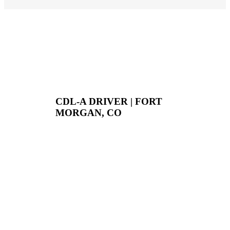
CDL-A DRIVER | FORT
MORGAN, CO