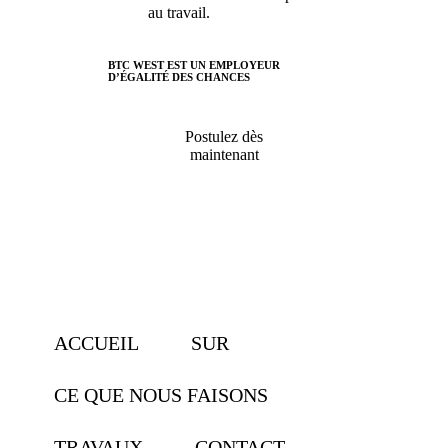
au travail.
BTC WEST EST UN EMPLOYEUR
D’ÉGALITÉ DES CHANCES
Postulez dès
maintenant
ACCUEIL
SUR
CE QUE NOUS FAISONS
TRAVAUX
CONTACT