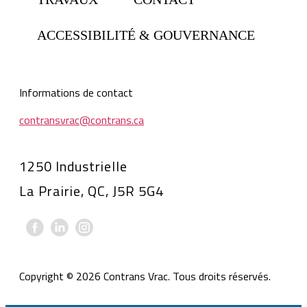
ACCESSIBILITÉ & GOUVERNANCE
Informations de contact
contransvrac@contrans.ca
1250 Industrielle
La Prairie, QC, J5R 5G4
Copyright © 2026 Contrans Vrac. Tous droits réservés.