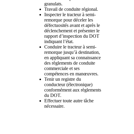
granulats.
Travail de conduite régional.
Inspecter le tracteur à semi-
remorque pour déceler les
défectuosités avant et après le
déclenchement et présenter le
rapport d’inspection du DOT
indiquant l’état.
Conduire le tracteur à semi-
remorque jusqu’à destination,
en appliquant sa connaissance
des règlements de conduite
commerciale et ses
compétences en manœuvres.
Tenir un registre du
conducteur (électronique)
conformément aux règlements
du DOT.
Effectuer toute autre tâche
nécessaire.