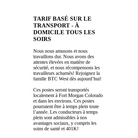
TARIF BASÉ SUR LE
TRANSPORT - À
DOMICILE TOUS LES
SOIRS
Nous nous amusons et nous
travaillons dur. Nous avons des
attentes élevées en matière de
sécurité, et nous récompensons les
travailleurs acharnés! Rejoignez la
famille BTC West dès aujourd’hui!
Ces postes seront transportés
localement à Fort Morgan Colorado
et dans les environs. Ces postes
pourraient être à temps plein toute
l’année. Les conducteurs à temps
plein sont admissibles à nos
avantages sociaux, y compris les
soins de santé et 401K!