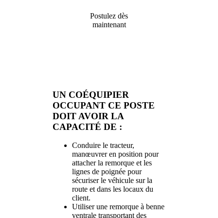
Postulez dès
maintenant
UN COÉQUIPIER
OCCUPANT CE POSTE
DOIT AVOIR LA
CAPACITÉ DE :
Conduire le tracteur,
manœuvrer en position pour
attacher la remorque et les
lignes de poignée pour
sécuriser le véhicule sur la
route et dans les locaux du
client.
Utiliser une remorque à benne
ventrale transportant des